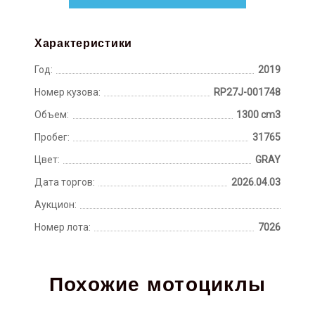
Характеристики
Год:
2019
Номер кузова:
RP27J-001748
Объем:
1300 cm3
Пробег:
31765
Цвет:
GRAY
Дата торгов:
2026.04.03
Аукцион:
Номер лота:
7026
Похожие мотоциклы