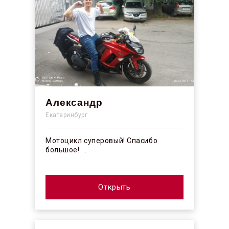
Александр
Екатеринбург
Мотоцикл суперовый! Спасибо
большое! ...
Открыть