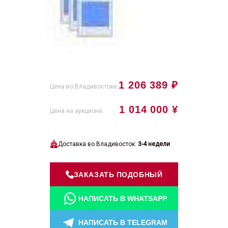
1 206 389 ₽
Цена во Владивостоке
1 014 000 ¥
Цена на аукционе
Доставка во Владивосток:
3-4 недели
ЗАКАЗАТЬ ПОДОБНЫЙ
НАПИСАТЬ В WHATSAPP
НАПИСАТЬ В TELEGRAM