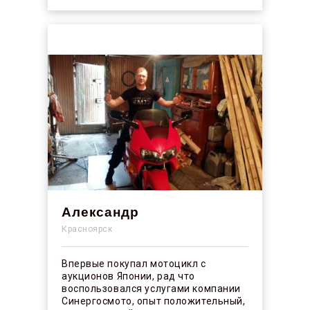
Александр
Красноярск
Впервые покупал мотоцикл с
аукционов Японии, рад что
воспользовался услугами компании
Синергосмото, опыт положительный,