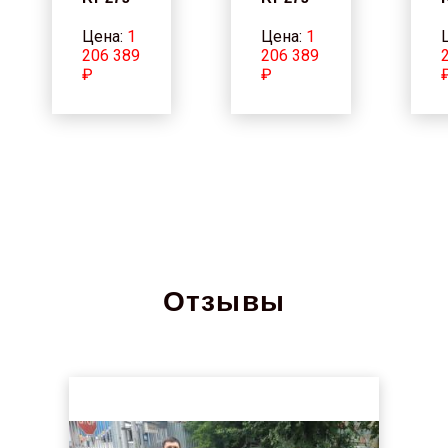
Цена:
1
Цена:
1
206 389
206 389
₽
₽
Отзывы