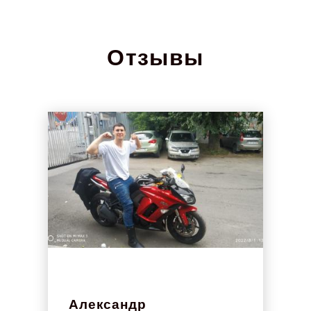
Отзывы
Александр