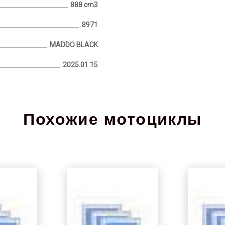
888 cm3
8971
MADDO BLACK
2025.01.15
Похожие мотоциклы