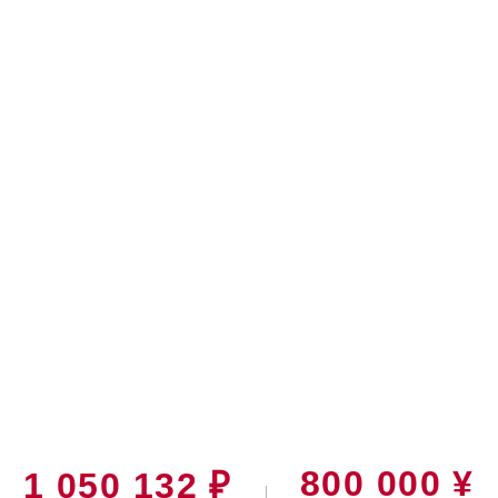
800 000 ¥
1 050 132 ₽