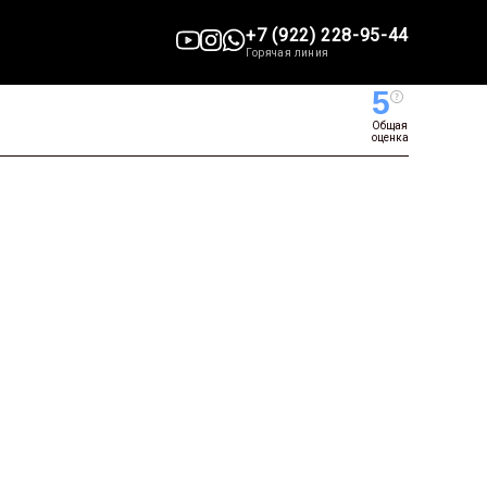
+7 (922) 228-95-44
Горячая линия
5
Общая
оценка