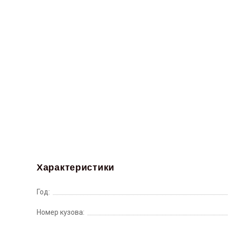
Характеристики
Год:
Номер кузова: