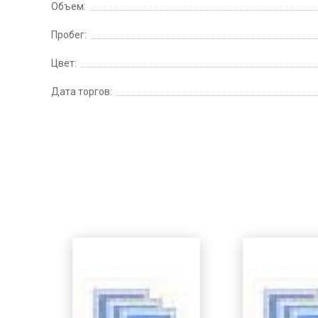
Объем:
Пробег:
Цвет:
Дата торгов: