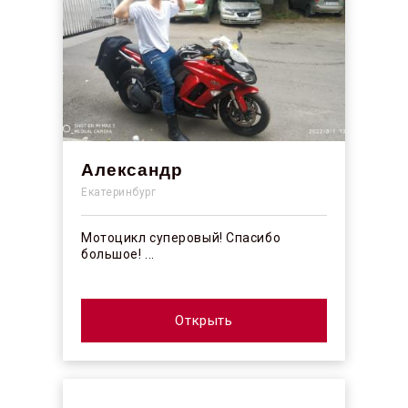
Александр
Екатеринбург
Мотоцикл суперовый! Спасибо
большое! ...
Открыть