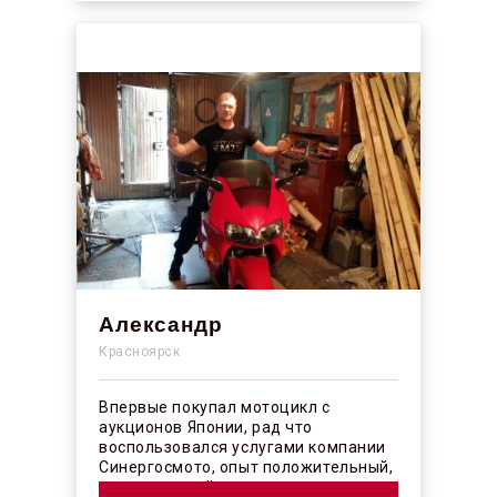
Александр
Красноярск
Впервые покупал мотоцикл с
аукционов Японии, рад что
воспользовался услугами компании
Синергосмото, опыт положительный,
коллектив действительно