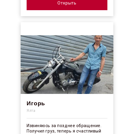
профессионалы своего ...
Открыть
Игорь
Ялта
Извиняюсь за позднее обращение.
Получил груз, теперь я счастливый