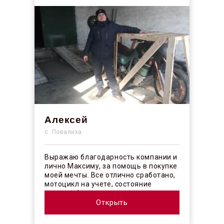
Алексей
с. Повалиха
Выражаю благодарность компании и
лично Максиму, за помощь в покупке
моей мечты. Все отлично сработано,
мотоцикл на учете, состояние
отличное! ...
Открыть