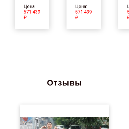
Цена:
Цена:
571 439
571 439
₽
₽
Отзывы