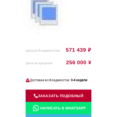
571 439 ₽
Цена во Владивостоке
256 000 ¥
Цена на аукционе
Доставка во Владивосток:
3-4 недели
ЗАКАЗАТЬ ПОДОБНЫЙ
НАПИСАТЬ В WHATSAPP