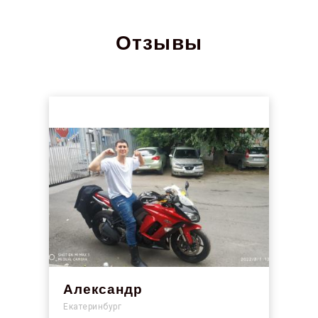
Отзывы
Александр
Екатеринбург