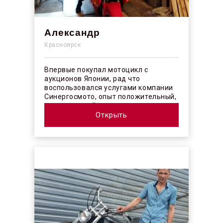
Александр
Красноярск
Впервые покупал мотоцикл с
аукционов Японии, рад что
воспользовался услугами компании
Синергосмото, опыт положительный,
коллектив действительно
профессионалы своего ...
Открыть