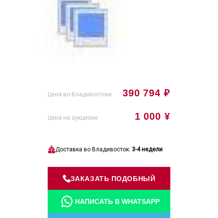
390 794 ₽
Цена во Владивостоке
1 000 ¥
Цена на аукционе
Доставка во Владивосток:
3-4 недели
ЗАКАЗАТЬ ПОДОБНЫЙ
НАПИСАТЬ В WHATSAPP