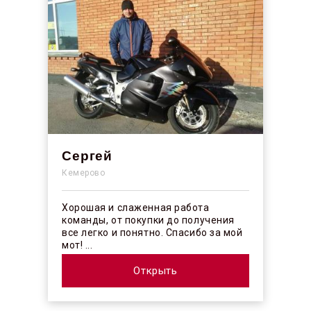
Сергей
Кемерово
Хорошая и слаженная работа
команды, от покупки до получения
все легко и понятно. Спасибо за мой
мот! ...
Открыть