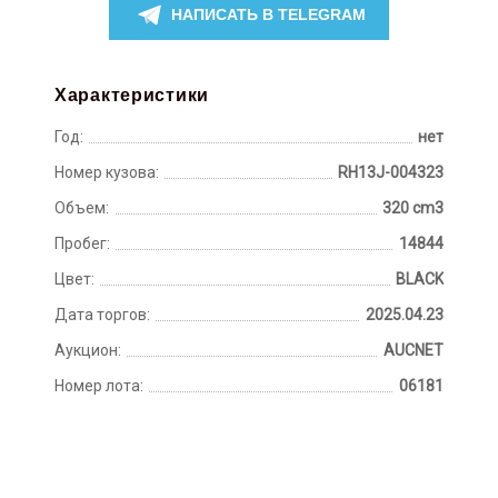
НАПИСАТЬ В TELEGRAM
Характеристики
Год:
нет
Номер кузова:
RH13J-004323
Объем:
320 cm3
Пробег:
14844
Цвет:
BLACK
Дата торгов:
2025.04.23
Аукцион:
AUCNET
Номер лота:
06181