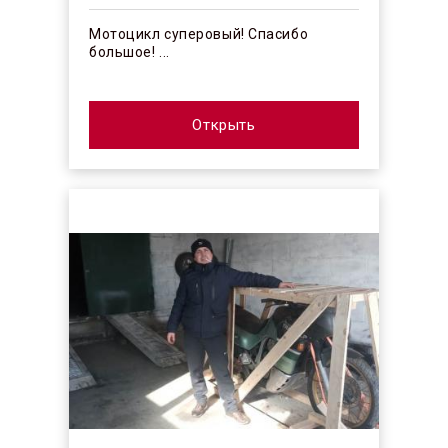
Мотоцикл суперовый! Спасибо
большое! ...
Открыть