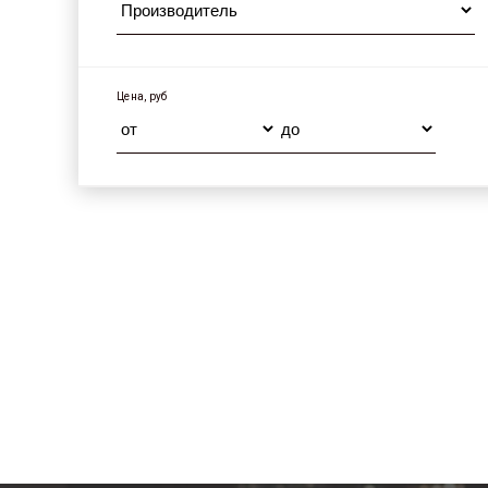
Цена, руб