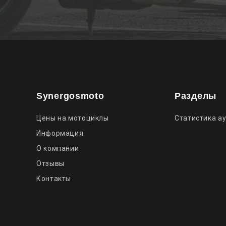
Synergosmoto
Разделы
Цены на мотоциклы
Статистика а
Информация
О компании
Отзывы
Контакты