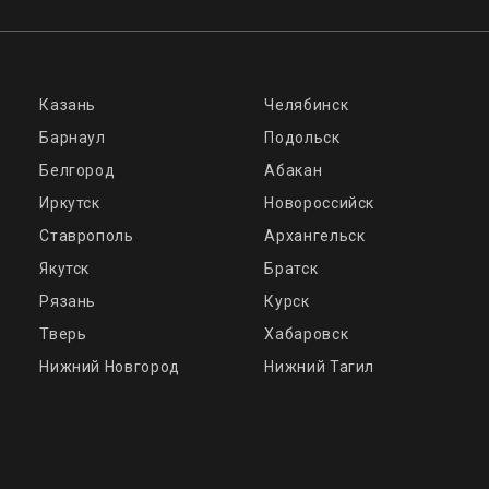
Казань
Челябинск
Барнаул
Подольск
Белгород
Абакан
Иркутск
Новороссийск
Ставрополь
Архангельск
Якутск
Братск
Рязань
Курск
Тверь
Хабаровск
Нижний Новгород
Нижний Тагил