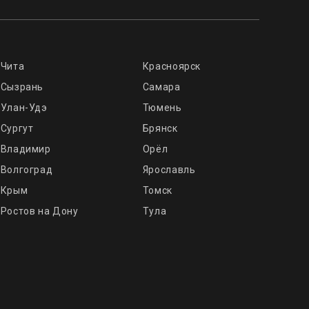
Чита
Красноярск
Сызрань
Самара
Улан-Удэ
Тюмень
Сургут
Брянск
Владимир
Орёл
Волгоград
Ярославль
Крым
Томск
Ростов на Дону
Тула