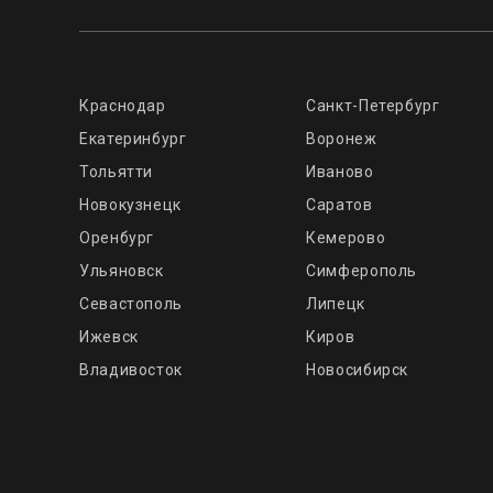
Краснодар
Санкт-Петербург
Екатеринбург
Воронеж
Тольятти
Иваново
Новокузнецк
Саратов
Оренбург
Кемерово
Ульяновск
Симферополь
Севастополь
Липецк
Ижевск
Киров
Владивосток
Новосибирск